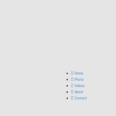
Home
Photo
Videos
About
Contact