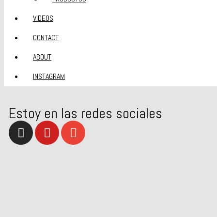
VIDEOS
CONTACT
ABOUT
INSTAGRAM
Estoy en las redes sociales