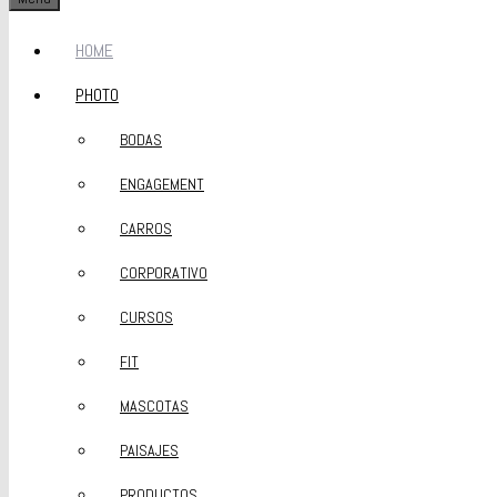
HOME
PHOTO
BODAS
ENGAGEMENT
CARROS
CORPORATIVO
CURSOS
FIT
MASCOTAS
PAISAJES
PRODUCTOS